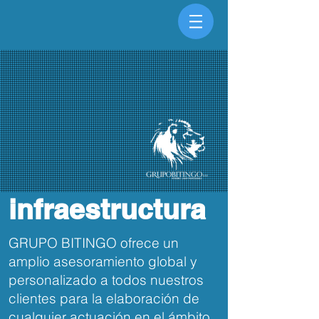
infraestructura
GRUPO BITINGO ofrece un
amplio asesoramiento global y
personalizado a todos nuestros
clientes para la elaboración de
cualquier actuación en el ámbito