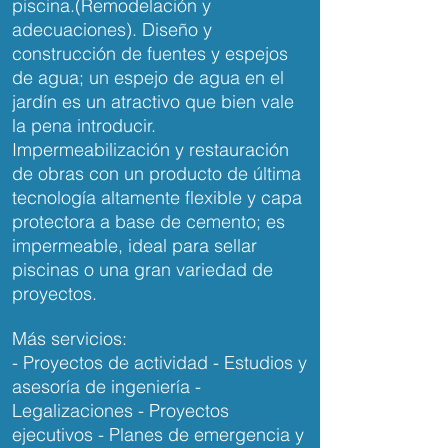
piscina.(Remodelación y
adecuaciones). Diseño y
construcción de fuentes y espejos
de agua; un espejo de agua en el
jardín es un atractivo que bien vale
la pena introducir.
Impermeabilización y restauración
de obras con un producto de última
tecnología altamente flexible y capa
protectora a base de cemento; es
impermeable, ideal para sellar
piscinas o una gran variedad de
proyectos.
Más servicios:
- Proyectos de actividad - Estudios y
asesoría de ingeniería -
Legalizaciones - Proyectos
ejecutivos - Planes de emergencia y