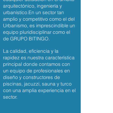
arquitectónico, ingeniería y
urbanístico.En un sector tan
amplio y competitivo como el del
Urbanismo, es imprescindible un
equipo pluridisciplinar como el
de GRUPO BITINGO.
La calidad, eficiencia y la
rapidez es nuestra característica
principal donde contamos con
un equipo de profesionales en
diseño y constructores de
piscinas, jacuzzi, sauna y turco
con una amplia experiencia en el
sector.